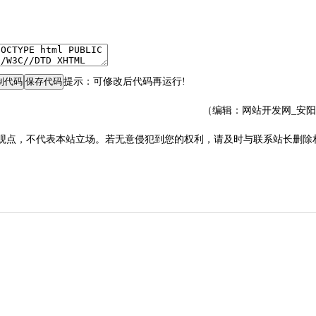
提示：可修改后代码再运行!
（编辑：网站开发网_安
观点，不代表本站立场。若无意侵犯到您的权利，请及时与联系站长删除