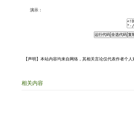
演示：
【声明】本站内容均来自网络，其相关言论仅代表作者个人
相关内容