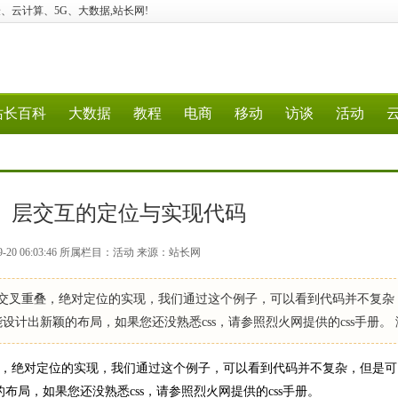
站、经验、云计算、5G、大数据,站长网!
站长百科
大数据
教程
电商
移动
访谈
活动
素、层交互的定位与实现代码
9-20 06:03:46 所属栏目：活动 来源：站长网
者交叉重叠，绝对定位的实现，我们通过这个例子，可以看到代码并不复杂
能设计出新颖的布局，如果您还没熟悉css，请参照烈火网提供的css手册。
，绝对定位的实现，我们通过这个例子，可以看到代码并不复杂，但是可
的布局，如果您还没熟悉css，请参照烈火网提供的css手册。