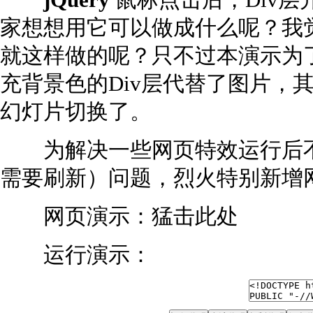
jQuery
鼠标点击后，Div
家想想用它可以做成什么呢？我
就这样做的呢？只不过本演示为
充背景色的Div层代替了图片，其
幻灯片切换了。
为解决一些网页特效运行后不能显
需要刷新）问题，烈火特别新增
网页演示：猛击此处
运行演示：