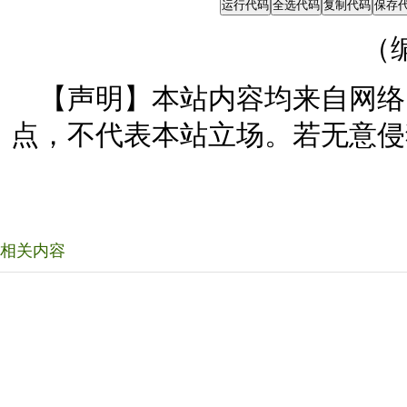
（
【声明】本站内容均来自网络
点，不代表本站立场。若无意侵
相关内容