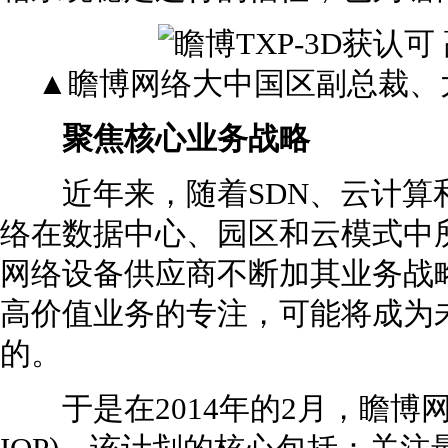
▲瞻博网络大中国区副总裁、
聚焦核心业务战略
近年来，随着SDN、云计算
络在数据中心、园区和云模式中
网络设备供应商不断加其业务战
高价值业务的专注，可能将成为
的。
于是在2014年的2月，瞻博网