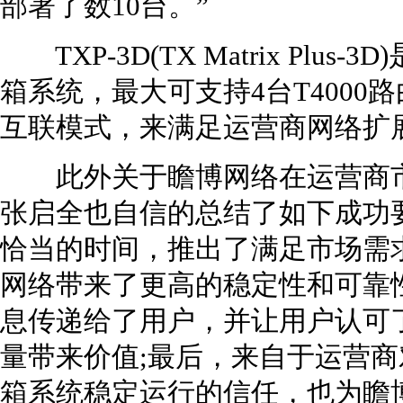
部署了数10台。”
TXP-3D(TX Matrix Plu
箱系统，最大可支持4台T400
互联模式，来满足运营商网络扩
此外关于瞻博网络在运营商市场
张启全也自信的总结了如下成功要素
恰当的时间，推出了满足市场需
网络带来了更高的稳定性和可靠
息传递给了用户，并让用户认可了
量带来价值;最后，来自于运营商
箱系统稳定运行的信任，也为瞻