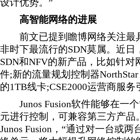
设计优势。”
高智能网络的进展
前文已提到瞻博网络关注最具
非时下最流行的SDN莫属。近日
SDN和NFV的新产品，比如针对网络自
件;新的流量规划控制器NorthStar 
的1TB线卡;CSE2000运营商服
Junos Fusion软件能够
元进行控制，可兼容第三方产品。
Junos Fusion，“通过对一