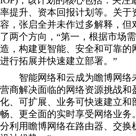
IOP)，该计划的核心包括：关
率提升、资本回报计划等。关于
容，张启全并未作过多解释，但
了两个方向，“第一，根据市场
造，构建更智能、安全和可靠的
进行拓展并快速建立部署。”
智能网络和云成为瞻博网络未
营商解决面临的网络资源挑战和
化、可扩展、业务可快速建立和
畅、更全面的实时享受网络业务
分利用瞻博网络在路由器、交换