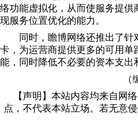
络功能虚拟化，从而使服务提供
现服务位置优化的能力。
同时，瞻博网络还推出了针对P
卡，为运营商提供更多的可用单
能，同时降低不必要的资本支出
（
【声明】本站内容均来自网络
点，不代表本站立场。若无意侵