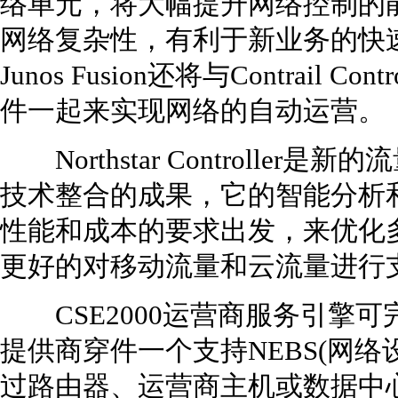
络单元，将大幅提升网络控制的
网络复杂性，有利于新业务的快
Junos Fusion还将与Contrail Co
件一起来实现网络的自动运营。
Northstar Controller
技术整合的成果，它的智能分析
性能和成本的要求出发，来优化
更好的对移动流量和云流量进行
CSE2000运营商服务引擎可
提供商穿件一个支持NEBS(网
过路由器、运营商主机或数据中心