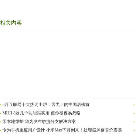
相关内容
5月互联网十大热词出炉：舌尖上的中国居榜首
MIUI 8这几个功能很实用 但你很容易忽略
零本地维护 华为发布敏捷分支解决方案
专为手机重度用户设计 小米Max下月到来！处理器屏幕售价震撼