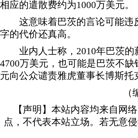
相应的遣散费约为1000万美元。
这意味着巴茨的言论可能违反
字的代价还真高。
业内人士称，2010年巴茨的薪水
4700万美元，也可能是巴茨不缺
元向公众谴责雅虎董事长博斯托
（
【声明】本站内容均来自网络
点，不代表本站立场。若无意侵