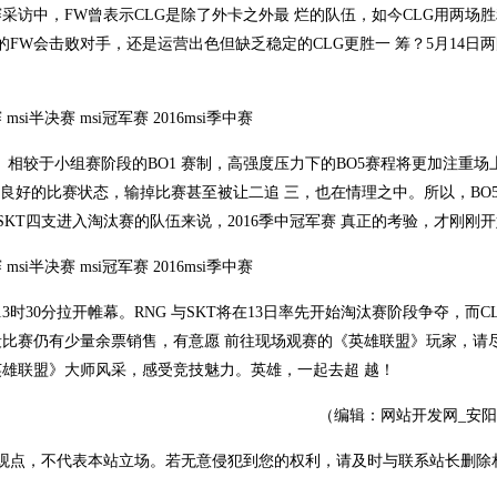
采访中，FW曾表示CLG是除了外卡之外最 烂的队伍，如今CLG用两场
FW会击败对手，还是运营出色但缺乏稳定的CLG更胜一 筹？5月14日
制。相较于小组赛阶段的BO1 赛制，高强度压力下的BO5赛程将更加注重场
良好的比赛状态，输掉比赛甚至被让二追 三，也在情理之中。所以，BO
SKT四支进入淘汰赛的队伍来说，2016季中冠军赛 真正的考验，才刚刚
3时30分拉开帷幕。RNG 与SKT将在13日率先开始淘汰赛阶段争夺，而C
阶段比赛仍有少量余票销售，有意愿 前往现场观赛的《英雄联盟》玩家，请
雄联盟》大师风采，感受竞技魅力。英雄，一起去超 越！
（编辑：网站开发网_安
观点，不代表本站立场。若无意侵犯到您的权利，请及时与联系站长删除