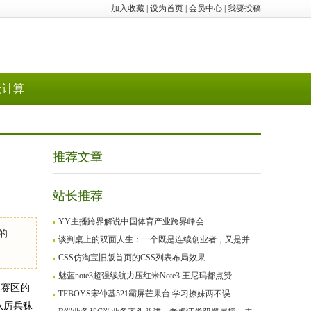
加入收藏
|
设为首页
|
会员中心
|
我要投稿
云计算
推荐文章
站长推荐
YY主播跨界解说中国体育产业跨界峰会
的
谈判桌上的双面人生：一个既是连续创业者，又是并
CSS仿淘宝旧版首页的CSS列表布局效果
魅蓝note3超强续航力压红米Note3 王尼玛都点赞
S赛区的
TFBOYS宋仲基521霸屏芒果台 学习撩妹两不误
队厉兵秣