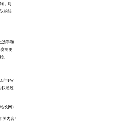
胜利，对
两队的较
上选手和
5赛制更
开始。
LG与FW
尽快通过
阳站长网）
相关内容!