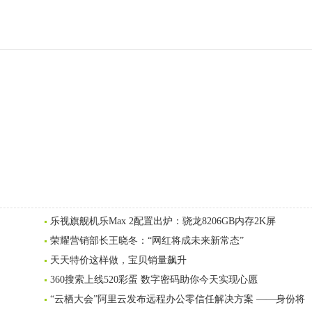
乐视旗舰机乐Max 2配置出炉：骁龙8206GB内存2K屏
荣耀营销部长王晓冬：“网红将成未来新常态”
天天特价这样做，宝贝销量飙升
360搜索上线520彩蛋 数字密码助你今天实现心愿
“云栖大会”阿里云发布远程办公零信任解决方案 ——身份将