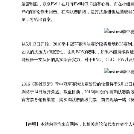
运营制胜，双杀FW！在对阵FW时CLG颇有心得。而在小组赛
FW的言论作出回击。在淘汰赛阶段，是打法激进但运营较弱的
量，将给出答案。
从5月13日开始，2016季中冠军赛淘汰赛阶段将启动BO5赛
团队的抗压力和稳定性。面对BO5的赛制，如果不能持续保证
能检验一支队伍的真实综合实力。对于RNG、CLG、FW以及
2016《英雄联盟》季中冠军赛淘汰赛阶段的较量将于5月13日1
则将于14日展开角逐。截至目前，2016季中冠军赛淘汰赛
官方票务销售渠道，购买淘汰赛阶段门票，前去现场一睹《英
【声明】本站内容均来自网络，其相关言论仅代表作者个人