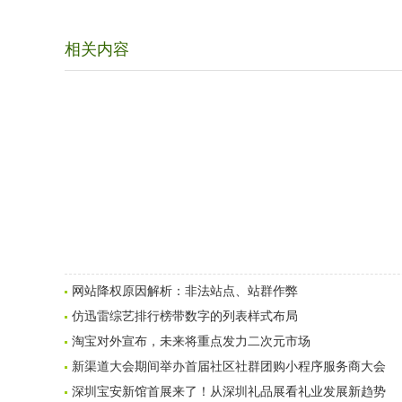
相关内容
网站降权原因解析：非法站点、站群作弊
仿迅雷综艺排行榜带数字的列表样式布局
淘宝对外宣布，未来将重点发力二次元市场
新渠道大会期间举办首届社区社群团购小程序服务商大会
深圳宝安新馆首展来了！从深圳礼品展看礼业发展新趋势