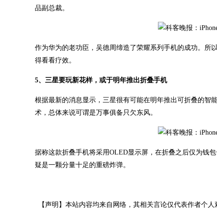
品副总裁。
作为华为的老功臣，吴德周缔造了荣耀系列手机的成功。所
得看看疗效。
5、三星要玩新花样，或于明年推出折叠手机
根据最新的消息显示，三星很有可能在明年推出可折叠的智
术，总体来说可谓是万事俱备只欠东风。
据称这款折叠手机将采用OLED显示屏，在折叠之后仅为钱
疑是一颗分量十足的重磅炸弹。
【声明】本站内容均来自网络，其相关言论仅代表作者个人