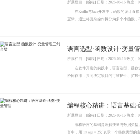
所属栏目：[编程] 日期：2026-06-16 热度：0
在Kotlin与Java开发中，函数的设
逻辑。通过将复杂操作拆分为多个小函数，
语言选型·函数设计·变量
所属栏目：[编程] 日期：2026-06-16 热度：0
在软件开发的实践中，语言选型、函数设
协同作用，共同决定项目的可维护性、扩
编程核心精讲：语言基础·
所属栏目：[编程] 日期：2026-06-16 热度：0
编程语言的基础是理解变量与数据类型。
言中，用`int age = 25;`表示一个整