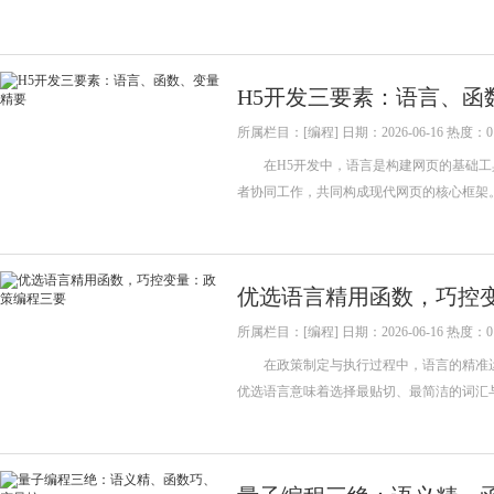
H5开发三要素：语言、函
所属栏目：[编程] 日期：2026-06-16 热度：0
在H5开发中，语言是构建网页的基础工具。H
者协同工作，共同构成现代网页的核心框架。其
优选语言精用函数，巧控
所属栏目：[编程] 日期：2026-06-16 热度：0
在政策制定与执行过程中，语言的精准运
优选语言意味着选择最贴切、最简洁的词汇与