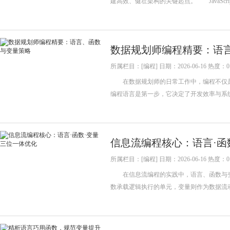
建高效、健壮架构的关键起点。 JavaSc
数据规划师编程精要：语
所属栏目：[编程] 日期：2026-06-16 热度：0
在数据规划师的日常工作中，编程不仅是
编程语言是第一步，它决定了开发效率与系统扩
信息流编程核心：语言·函
所属栏目：[编程] 日期：2026-06-16 热度：0
在信息流编程的实践中，语言、函数与变
数承载逻辑执行的单元，变量则作为数据流