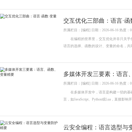
交互优化三部曲：语言·函
所属栏目：[编程] 日期：2026-06-16 热度：0
在编程的世界里，交互优化并非只关乎代
语言的选择、函数的设计、变量的命名，
多媒体开发三要素：语言
所属栏目：[编程] 日期：2026-06-16 热度：0
在多媒体开发中，语言是构建一切的基础
言，如JavaScript、Python或Lua，直
云安全编程：语言选型与