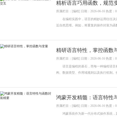
精析语言巧用函数，规范
所属栏目：[编程] 日期：2026-06-16 热度：0
在编程实践中，语言的精妙运用往往决定
近自然思维。例如，将重复的操作封装为函
精研语言特性，掌控函数
所属栏目：[编程] 日期：2026-06-16 热度：0
语言是编程的基石，而每一种编程语言都
构、数据类型、作用域规则以及执行机制。
鸿蒙开发精髓：语言特性
所属栏目：[编程] 日期：2026-06-16 热度：0
鸿蒙系统作为新一代分布式操作系统，其开