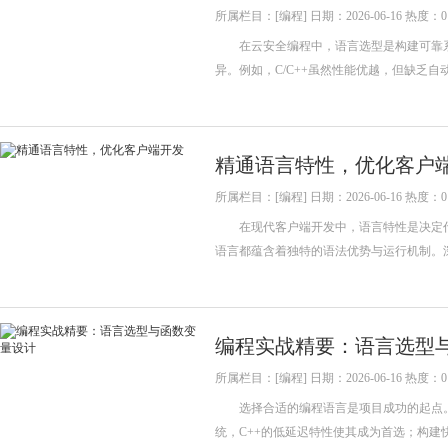
所属栏目：[编程] 日期：2026-06-16 热度：0
在云安全编程中，语言选型是构建可靠系
异。例如，C/C++虽然性能优越，但缺乏
精通语言特性，优化客户
所属栏目：[编程] 日期：2026-06-16 热度：0
在现代客户端开发中，语言特性是决定代码质量与性能的
语言都蕴含着独特的语法优势与运行机制。
编程实战精要：语言选型
所属栏目：[编程] 日期：2026-06-16 热度：0
选择合适的编程语言是项目成功的起点。
统，C++的低延迟特性使其成为首选；构建快