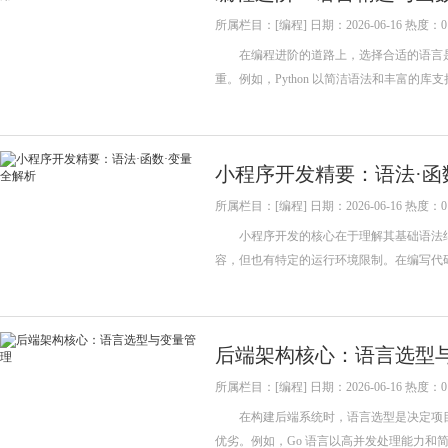
所属栏目：[编程] 日期：2026-06-16 热度：0
在编程进阶的道路上，选择合适的语言是
重。例如，Python 以简洁语法和丰富的库
小程序开发精要：语法·函
所属栏目：[编程] 日期：2026-06-16 热度：0
小程序开发的核心在于理解其基础语法结构。Java
容，但也有特定的运行环境限制。在编写代码
后端架构核心：语言选型
所属栏目：[编程] 日期：2026-06-16 热度：0
在构建后端系统时，语言选型是决定项目
优劣。例如，Go 语言以高并发处理能力和