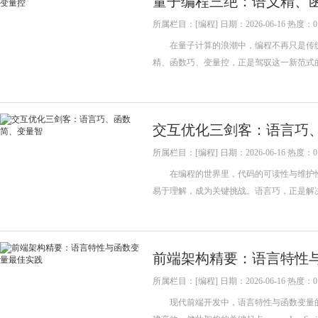
量子编程三绝：语义精、
所属栏目：[编程] 日期：2026-06-16 热度：0
在量子计算的浪潮中，编程不再只是传统
精、函数巧、变量控，正是驾驭这一新范式
交互优化三剑客：语言巧
所属栏目：[编程] 日期：2026-06-16 热度：0
在编程的世界里，代码的可读性与维护性
易于理解，成为关键挑战。语言巧，正是解
前端架构精要：语言特性
所属栏目：[编程] 日期：2026-06-16 热度：0
现代前端开发中，语言特性与函数变量的