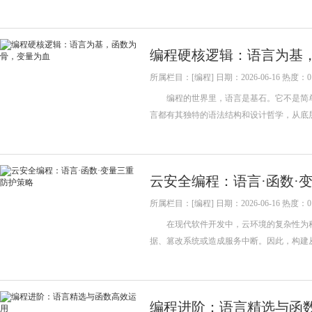
编程硬核逻辑：语言为基
所属栏目：[编程] 日期：2026-06-16 热度：0
编程的世界里，语言是基石。它不是简单
言都有其独特的语法结构和设计哲学，从底层
云安全编程：语言·函数·
所属栏目：[编程] 日期：2026-06-16 热度：0
在现代软件开发中，云环境的复杂性为程
据、篡改系统或造成服务中断。因此，构建
编程进阶：语言精选与函